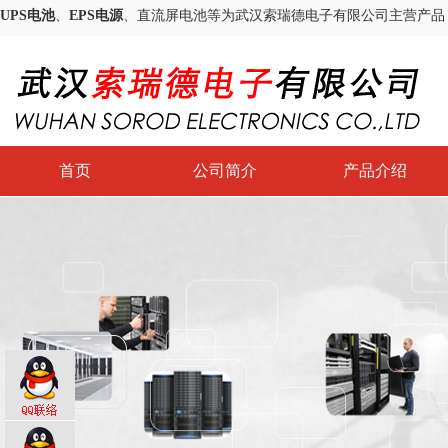
UPS电池
、
EPS电源
、直流屏电池等为武汉索瑞德电子有限公司主营产品
首页
公司简介
产品介绍