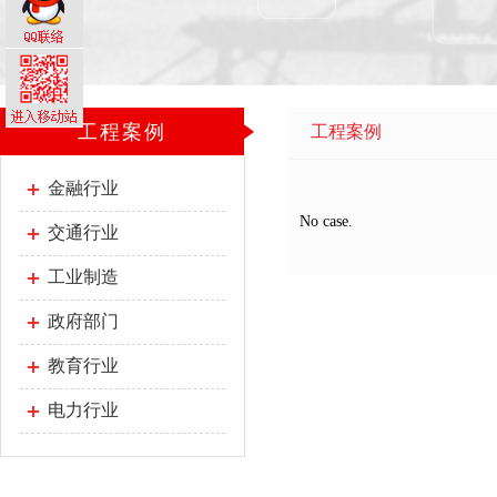
工程案例
工程案例
金融行业
No case.
交通行业
工业制造
政府部门
教育行业
电力行业