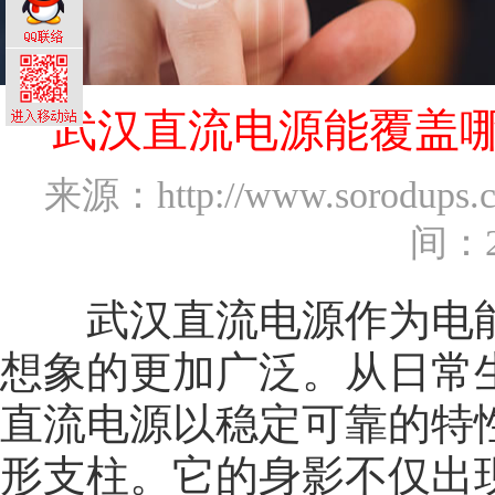
武汉直流电源能覆盖
来源：http://www.so
间：2
武汉直流电源
作为电
想象的更加广泛。从日常
直流电源以稳定可靠的特
形支柱。它的身影不仅出