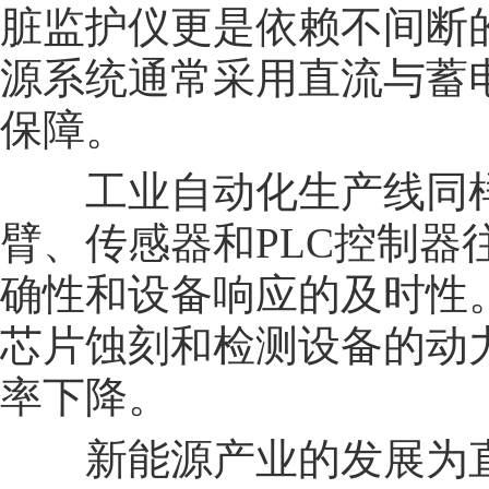
脏监护仪更是依赖不间断
源系统通常采用直流与蓄
保障。
工业自动化生产线同样
臂、传感器和PLC控制
确性和设备响应的及时性
芯片蚀刻和检测设备的动
率下降。
新能源产业的发展为直