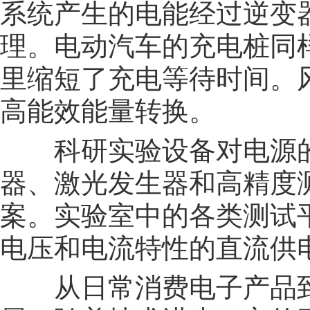
系统产生的电能经过逆变
理。电动汽车的充电桩同
里缩短了充电等待时间。
高能效能量转换。
科研实验设备对电源的
器、激光发生器和高精度
案。实验室中的各类测试
电压和电流特性的直流供
从日常消费电子产品到