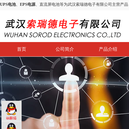
UPS电池
、
EPS电源
、直流屏电池等为武汉索瑞德电子有限公司主营产品
首页
公司简介
产品介绍