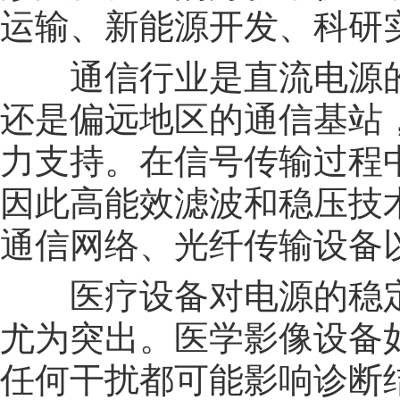
运输、新能源开发、科研
通信行业是直流电源的
还是偏远地区的通信基站
力支持。在信号传输过程
因此高能效滤波和稳压技
通信网络、光纤传输设备
医疗设备对电源的稳定
尤为突出。医学影像设备
任何干扰都可能影响诊断