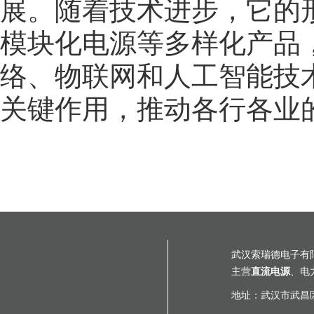
展。随着技术进步，它的
模块化电源等多样化产品
络、物联网和人工智能技
关键作用，推动各行各业
武汉索瑞德电子有
主营
直流电源
、电
地址：武汉市武昌区