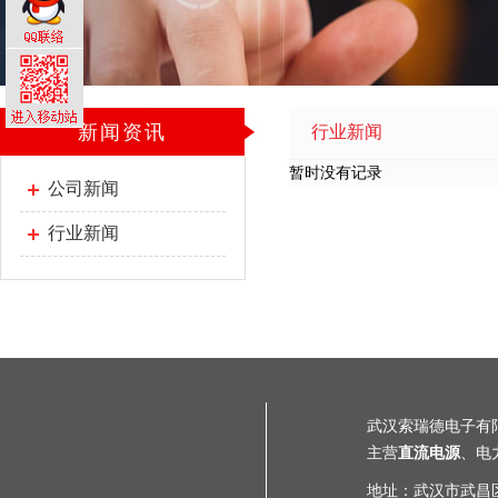
新闻资讯
行业新闻
暂时没有记录
公司新闻
行业新闻
武汉索瑞德电子有
主营
直流电源
、电
地址：武汉市武昌区