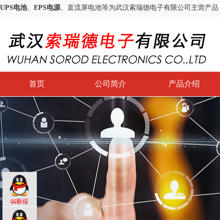
UPS电池
、
EPS电源
、直流屏电池等为武汉索瑞德电子有限公司主营产品
首页
公司简介
产品介绍